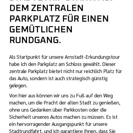
DEM ZENTRALEN
PARKPLATZ FÜR EINEN
GEMÜTLICHEN
RUNDGANG.
Als Startpunkt für unsere Arnstadt-Erkundungstour
habe ich den Parkplatz am Schloss gewählt. Dieser
zentrale Parkplatz bietet nicht nur reichlich Platz für
das Auto, sondern ist auch strategisch günstig
gelegen.
Von hier aus können wir uns zu Fuß auf den Weg
machen, um die Pracht der alten Stadt zu genießen,
ohne uns Gedanken über Parkkosten oder die
Sicherheit unseres Autos machen zu müssen. Es ist
ein hervorragender Ausgangspunkt für unsere
Stadtrundfahrt, und ich garantiere Ihnen, dass Sie