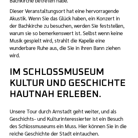
Bachkirche betreten habe.
Dieser Veranstaltungsort hat eine hervorragende
Akustik. Wenn Sie das Glück haben, ein Konzert in
der Bachkirche zu besuchen, werden Sie feststellen,
warum sie so bemerkenswert ist. Selbst wenn keine
Musik gespielt wird, strahlt die Kapelle eine
wunderbare Ruhe aus, die Sie in ihren Bann ziehen
wird.
IM SCHLOSSMUSEUM
KULTUR UND GESCHICHTE
HAUTNAH ERLEBEN.
Unsere Tour durch Arnstadt geht weiter, und als
Geschichts- und Kulturinteressierter ist ein Besuch
des Schlossmuseums ein Muss. Hier können Sie in die
reiche Geschichte der Stadt eintauchen.