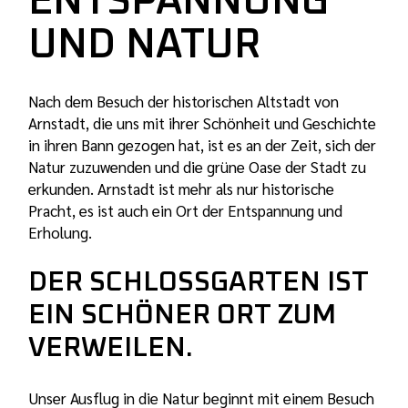
ENTSPANNUNG
UND NATUR
Nach dem Besuch der historischen Altstadt von
Arnstadt, die uns mit ihrer Schönheit und Geschichte
in ihren Bann gezogen hat, ist es an der Zeit, sich der
Natur zuzuwenden und die grüne Oase der Stadt zu
erkunden. Arnstadt ist mehr als nur historische
Pracht, es ist auch ein Ort der Entspannung und
Erholung.
DER SCHLOSSGARTEN IST
EIN SCHÖNER ORT ZUM
VERWEILEN.
Unser Ausflug in die Natur beginnt mit einem Besuch