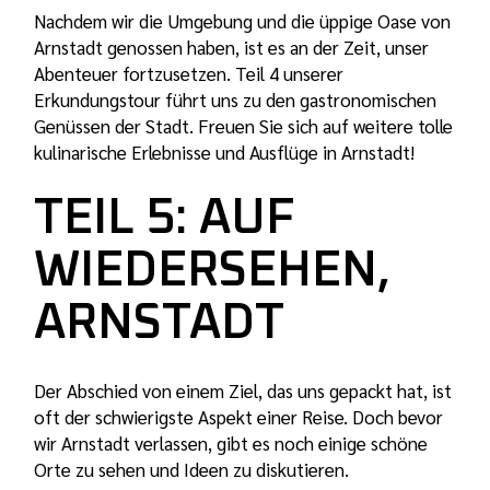
Nachdem wir die Umgebung und die üppige Oase von
Arnstadt genossen haben, ist es an der Zeit, unser
Abenteuer fortzusetzen. Teil 4 unserer
Erkundungstour führt uns zu den gastronomischen
Genüssen der Stadt. Freuen Sie sich auf weitere tolle
kulinarische Erlebnisse und Ausflüge in Arnstadt!
TEIL 5: AUF
WIEDERSEHEN,
ARNSTADT
Der Abschied von einem Ziel, das uns gepackt hat, ist
oft der schwierigste Aspekt einer Reise. Doch bevor
wir Arnstadt verlassen, gibt es noch einige schöne
Orte zu sehen und Ideen zu diskutieren.