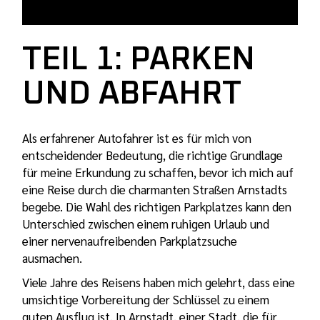
TEIL 1: PARKEN
UND ABFAHRT
Als erfahrener Autofahrer ist es für mich von
entscheidender Bedeutung, die richtige Grundlage
für meine Erkundung zu schaffen, bevor ich mich auf
eine Reise durch die charmanten Straßen Arnstadts
begebe. Die Wahl des richtigen Parkplatzes kann den
Unterschied zwischen einem ruhigen Urlaub und
einer nervenaufreibenden Parkplatzsuche
ausmachen.
Viele Jahre des Reisens haben mich gelehrt, dass eine
umsichtige Vorbereitung der Schlüssel zu einem
guten Ausflug ist. In Arnstadt, einer Stadt, die für