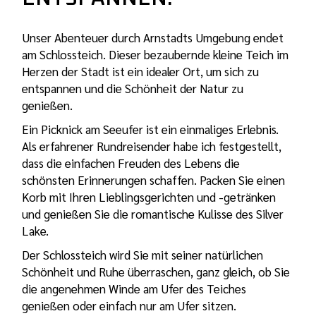
Unser Abenteuer durch Arnstadts Umgebung endet
am Schlossteich. Dieser bezaubernde kleine Teich im
Herzen der Stadt ist ein idealer Ort, um sich zu
entspannen und die Schönheit der Natur zu
genießen.
Ein Picknick am Seeufer ist ein einmaliges Erlebnis.
Als erfahrener Rundreisender habe ich festgestellt,
dass die einfachen Freuden des Lebens die
schönsten Erinnerungen schaffen. Packen Sie einen
Korb mit Ihren Lieblingsgerichten und -getränken
und genießen Sie die romantische Kulisse des Silver
Lake.
Der Schlossteich wird Sie mit seiner natürlichen
Schönheit und Ruhe überraschen, ganz gleich, ob Sie
die angenehmen Winde am Ufer des Teiches
genießen oder einfach nur am Ufer sitzen.