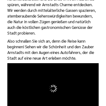
spüren, während wir Arnstadts Charme entdecken.
Wir werden durch mittelalterliche Gassen spazieren,
atemberaubende Sehenswürdigkeiten bewundern,
die Natur in vollen Zügen genießen und natürlich
auch die köstlichen gastronomischen Genüsse der
Stadt probieren.
Also schnallen Sie sich an, denn die Reise kann
beginnen! Sehen wir die Schönheit und den Zauber
Arnstadts mit den Augen eines Autofahrers, der die
Stadt auf eine neue Art erleben möchte.