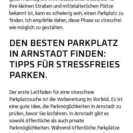
ihre kleinen Straßen und mittelalterlichen Plätze
bekannt ist, kann es schwierig sein, einen Parkplatz zu
finden. Ich empfehle daher, diese Phase so stressfrei
wie möglich zu gestalten.
DEN BESTEN PARKPLATZ
IN ARNSTADT FINDEN:
TIPPS FÜR STRESSFREIES
PARKEN.
Der erste Leitfaden für eine stressfreie
Parkplatzsuche ist die Vorbereitung im Vorfeld. Es ist
eine gute Idee, die Parkmöglichkeiten in Arnstadt zu
prüfen, bevor Sie losfahren. In Arnstadt gibt es
sowohl öffentliche als auch private
Parkmöglichkeiten. Während öffentliche Parkplätze