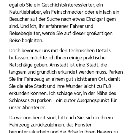
egal ob Sie ein Geschichtsinteressierter, ein
Naturliebhaber, ein Feinschmecker oder einfach ein
Besucher auf der Suche nach etwas Einzigartigem
sind. Und ich, Ihr erfahrener Fahrer und
Reisebegleiter, werde Sie auf dieser großartigen
Reise begleiten.
Doch bevor wir uns mit den technischen Details
befassen, möchte ich Ihnen einige praktische
Ratschläge geben. Arnstadt ist eine Stadt, die
langsam und gründlich erkundet werden muss. Parken
Sie Ihr Fahrzeug an einem gut sichtbaren Ort, damit
Sie die alte Stadt und ihre Wunder leicht zu Fuß
erkunden können. Ich schlage vor, in der Nähe des
Schlosses zu parken - ein guter Ausgangspunkt für
unser Abenteuer.
Da wir nun bereit sind, bitte ich Sie, sich in Ihrem
Fahrzeug zurückzulehnen, das Fenster
herunterzukurbeln und die Brise in Ihren Haaren zu