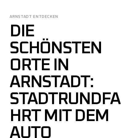
ARNSTADT ENTDECKEN
DIE
SCHÖNSTEN
ORTE IN
ARNSTADT:
STADTRUNDFA
HRT MIT DEM
AUTO