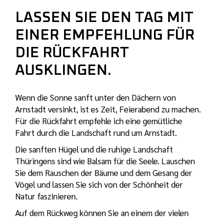
LASSEN SIE DEN TAG MIT
EINER EMPFEHLUNG FÜR
DIE RÜCKFAHRT
AUSKLINGEN.
Wenn die Sonne sanft unter den Dächern von
Arnstadt versinkt, ist es Zeit, Feierabend zu machen.
Für die Rückfahrt empfehle ich eine gemütliche
Fahrt durch die Landschaft rund um Arnstadt.
Die sanften Hügel und die ruhige Landschaft
Thüringens sind wie Balsam für die Seele. Lauschen
Sie dem Rauschen der Bäume und dem Gesang der
Vögel und lassen Sie sich von der Schönheit der
Natur faszinieren.
Auf dem Rückweg können Sie an einem der vielen