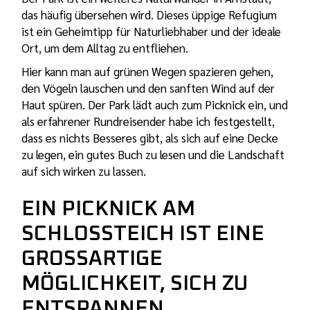
das häufig übersehen wird. Dieses üppige Refugium
ist ein Geheimtipp für Naturliebhaber und der ideale
Ort, um dem Alltag zu entfliehen.
Hier kann man auf grünen Wegen spazieren gehen,
den Vögeln lauschen und den sanften Wind auf der
Haut spüren. Der Park lädt auch zum Picknick ein, und
als erfahrener Rundreisender habe ich festgestellt,
dass es nichts Besseres gibt, als sich auf eine Decke
zu legen, ein gutes Buch zu lesen und die Landschaft
auf sich wirken zu lassen.
EIN PICKNICK AM
SCHLOSSTEICH IST EINE
GROSSARTIGE M
ÖGLICHKEIT, SICH ZU E
NTSPANNEN.