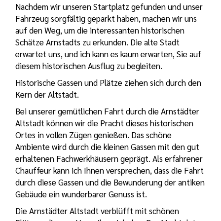
Nachdem wir unseren Startplatz gefunden und unser
Fahrzeug sorgfältig geparkt haben, machen wir uns
auf den Weg, um die interessanten historischen
Schätze Arnstadts zu erkunden. Die alte Stadt
erwartet uns, und ich kann es kaum erwarten, Sie auf
diesem historischen Ausflug zu begleiten.
Historische Gassen und Plätze ziehen sich durch den
Kern der Altstadt.
Bei unserer gemütlichen Fahrt durch die Arnstädter
Altstadt können wir die Pracht dieses historischen
Ortes in vollen Zügen genießen. Das schöne
Ambiente wird durch die kleinen Gassen mit den gut
erhaltenen Fachwerkhäusern geprägt. Als erfahrener
Chauffeur kann ich Ihnen versprechen, dass die Fahrt
durch diese Gassen und die Bewunderung der antiken
Gebäude ein wunderbarer Genuss ist.
Die Arnstädter Altstadt verblüfft mit schönen