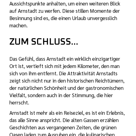
Aussichtspunkte anhalten, um einen weiteren Blick
auf Arnstadt zu werfen. Diese stillen Momente der
Besinnung sind es, die einen Urlaub unvergesslich
machen.
ZUM SCHLUSS...
Das Gefühl, dass Arnstadt ein wirklich einzigartiger
Ort ist, vertieft sich mit jedem Kilometer, den man
sich von ihm entfernt. Die Attraktivität Arnstadts
zeigt sich nicht nur in den historischen Reichtümern,
der natürlichen Schönheit und der gastronomischen
Vielfalt, sondern auch in der Stimmung, die hier
herrscht.
Arnstadt ist mehr als ein Reiseziel, es ist ein Erlebnis,
das alle Sinne anspricht. Die alten Gassen erzählen
Geschichten aus vergangenen Zeiten, die grünen
Oasen laden zum Ausruhen ein, die kulinarischen