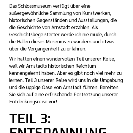
Das Schlossmuseum verfügt über eine
außergewöhnliche Sammlung von Kunstwerken,
historischen Gegenständen und Ausstellungen, die
die Geschichte von Arnstadt erzählen. Als
Geschichtsbegeisterter werde ich nie müde, durch
die Hallen dieses Museums zu wandern und etwas
über die Vergangenheit zu erfahren.
Wir hatten einen wundervollen Teil unserer Reise,
weil wir Arnstadts historischen Reichtum
kennengelernt haben. Aber es gibt noch viel mehr zu
lernen. Teil 3 unserer Reise wird uns in die Umgebung
und die üppige Oase von Arnstadt führen. Bereiten
Sie sich auf eine erfrischende Fortsetzung unserer
Entdeckungsreise vor!
TEIL 3: