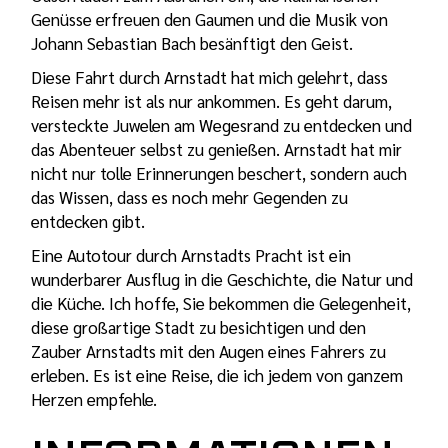
Genüsse erfreuen den Gaumen und die Musik von
Johann Sebastian Bach besänftigt den Geist.
Diese Fahrt durch Arnstadt hat mich gelehrt, dass
Reisen mehr ist als nur ankommen. Es geht darum,
versteckte Juwelen am Wegesrand zu entdecken und
das Abenteuer selbst zu genießen. Arnstadt hat mir
nicht nur tolle Erinnerungen beschert, sondern auch
das Wissen, dass es noch mehr Gegenden zu
entdecken gibt.
Eine Autotour durch Arnstadts Pracht ist ein
wunderbarer Ausflug in die Geschichte, die Natur und
die Küche. Ich hoffe, Sie bekommen die Gelegenheit,
diese großartige Stadt zu besichtigen und den
Zauber Arnstadts mit den Augen eines Fahrers zu
erleben. Es ist eine Reise, die ich jedem von ganzem
Herzen empfehle.