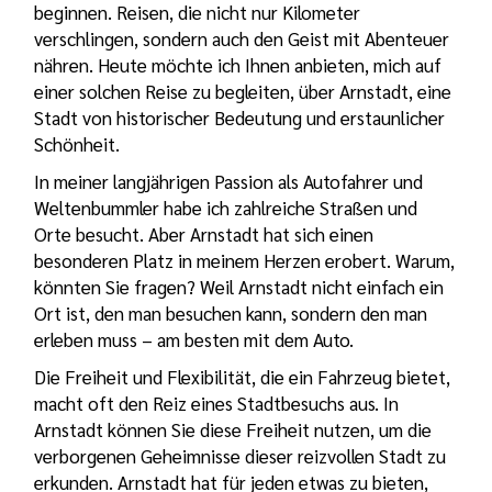
beginnen. Reisen, die nicht nur Kilometer
verschlingen, sondern auch den Geist mit Abenteuer
nähren. Heute möchte ich Ihnen anbieten, mich auf
einer solchen Reise zu begleiten, über Arnstadt, eine
Stadt von historischer Bedeutung und erstaunlicher
Schönheit.
In meiner langjährigen Passion als Autofahrer und
Weltenbummler habe ich zahlreiche Straßen und
Orte besucht. Aber Arnstadt hat sich einen
besonderen Platz in meinem Herzen erobert. Warum,
könnten Sie fragen? Weil Arnstadt nicht einfach ein
Ort ist, den man besuchen kann, sondern den man
erleben muss – am besten mit dem Auto.
Die Freiheit und Flexibilität, die ein Fahrzeug bietet,
macht oft den Reiz eines Stadtbesuchs aus. In
Arnstadt können Sie diese Freiheit nutzen, um die
verborgenen Geheimnisse dieser reizvollen Stadt zu
erkunden. Arnstadt hat für jeden etwas zu bieten,