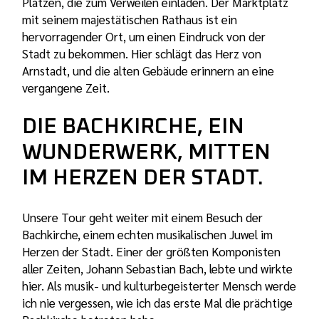
Plätzen, die zum Verweilen einladen. Der Marktplatz
mit seinem majestätischen Rathaus ist ein
hervorragender Ort, um einen Eindruck von der
Stadt zu bekommen. Hier schlägt das Herz von
Arnstadt, und die alten Gebäude erinnern an eine
vergangene Zeit.
DIE BACHKIRCHE, EIN
WUNDERWERK, MITTEN
IM HERZEN DER STADT.
Unsere Tour geht weiter mit einem Besuch der
Bachkirche, einem echten musikalischen Juwel im
Herzen der Stadt. Einer der größten Komponisten
aller Zeiten, Johann Sebastian Bach, lebte und wirkte
hier. Als musik- und kulturbegeisterter Mensch werde
ich nie vergessen, wie ich das erste Mal die prächtige