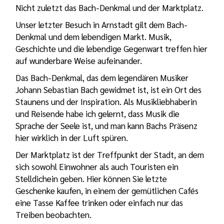
Nicht zuletzt das Bach-Denkmal und der Marktplatz.
Unser letzter Besuch in Arnstadt gilt dem Bach-
Denkmal und dem lebendigen Markt. Musik,
Geschichte und die lebendige Gegenwart treffen hier
auf wunderbare Weise aufeinander.
Das Bach-Denkmal, das dem legendären Musiker
Johann Sebastian Bach gewidmet ist, ist ein Ort des
Staunens und der Inspiration. Als Musikliebhaberin
und Reisende habe ich gelernt, dass Musik die
Sprache der Seele ist, und man kann Bachs Präsenz
hier wirklich in der Luft spüren.
Der Marktplatz ist der Treffpunkt der Stadt, an dem
sich sowohl Einwohner als auch Touristen ein
Stelldichein geben. Hier können Sie letzte
Geschenke kaufen, in einem der gemütlichen Cafés
eine Tasse Kaffee trinken oder einfach nur das
Treiben beobachten.