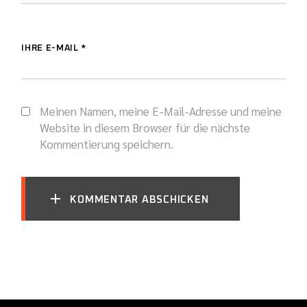
IHRE E-MAIL *
Meinen Namen, meine E-Mail-Adresse und meine
Website in diesem Browser für die nächste
Kommentierung speichern.
KOMMENTAR ABSCHICKEN