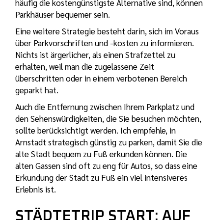
häufig die kostengünstigste Alternative sind, können
Parkhäuser bequemer sein.
Eine weitere Strategie besteht darin, sich im Voraus
über Parkvorschriften und -kosten zu informieren.
Nichts ist ärgerlicher, als einen Strafzettel zu
erhalten, weil man die zugelassene Zeit
überschritten oder in einem verbotenen Bereich
geparkt hat.
Auch die Entfernung zwischen Ihrem Parkplatz und
den Sehenswürdigkeiten, die Sie besuchen möchten,
sollte berücksichtigt werden. Ich empfehle, in
Arnstadt strategisch günstig zu parken, damit Sie die
alte Stadt bequem zu Fuß erkunden können. Die
alten Gassen sind oft zu eng für Autos, so dass eine
Erkundung der Stadt zu Fuß ein viel intensiveres
Erlebnis ist.
STÄDTETRIP START: AUF