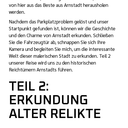
von hier aus das Beste aus Arnstadt herausholen
werden.
Nachdem das Parkplatzproblem gelöst und unser
Startpunkt gefunden ist, können wir die Geschichte
und den Charme von Arnstadt erkunden. Schließen
Sie die Fahrzeugtür ab, schnappen Sie sich Ihre
Kamera und begleiten Sie mich, um die interessante
Welt dieser malerischen Stadt zu erkunden. Teil 2
unserer Reise wird uns zu den historischen
Reichtümern Arnstadts führen.
TEIL 2:
ERKUNDUNG
ALTER RELIKTE